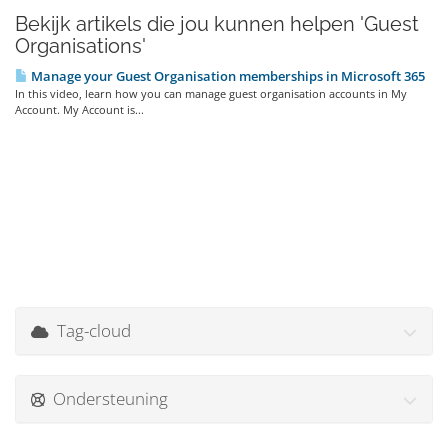
Bekijk artikels die jou kunnen helpen 'Guest
Organisations'
Manage your Guest Organisation memberships in Microsoft 365
In this video, learn how you can manage guest organisation accounts in My
Account. My Account is...
Tag-cloud
Ondersteuning