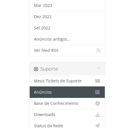
Mar 2023
Dez 2022
Set 2022
Anúncios antigos...
Ver feed RSS
Suporte
Meus Tickets de Suporte
Anúncios
Base de Conhecimento
Downloads
Status da Rede