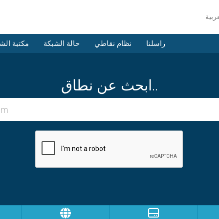
راسلنا
نظام نقاطي
حالة الشبكة
مكتبة الش
ابحث عن نطاق..