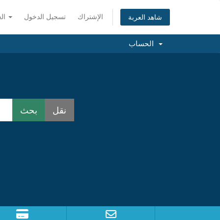
الإشتراك
تسجيل الدخول
العربية
شاهد العربة
الحساب