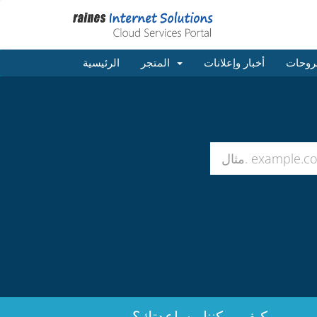
روحات
أخبار وإعلانات
المتجر
الرئيسية
كيف يمكننا مساعدتك؟