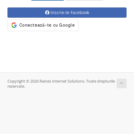
Inscrie-te Facebook
Copyright © 2026 Raines Internet Solutions. Toate drepturile
rezervate.