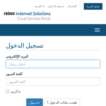
الإشتراك
تسجيل الدخول
العربية
شاهد العربة
التنقل
تسجيل الدخول
البريد الإلكتروني
كلمة المرور
تذكرني
فقدت بيانات الدخول ؟