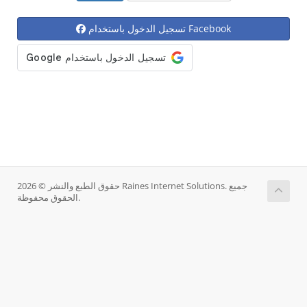
تسجيل الدخول باستخدام Facebook
حقوق الطبع والنشر © 2026 Raines Internet Solutions. جميع
الحقوق محفوظة.