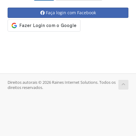
Faça login com Facebook
Direitos autorais © 2026 Raines Internet Solutions. Todos os
direitos reservados.