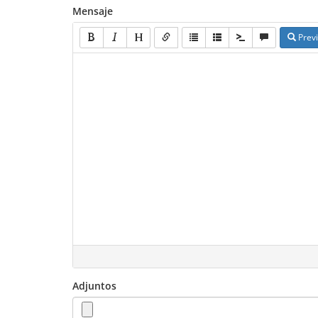
Mensaje
Previ
Adjuntos