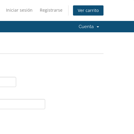
Iniciar sesión
Registrarse
Ver carrito
Cuenta