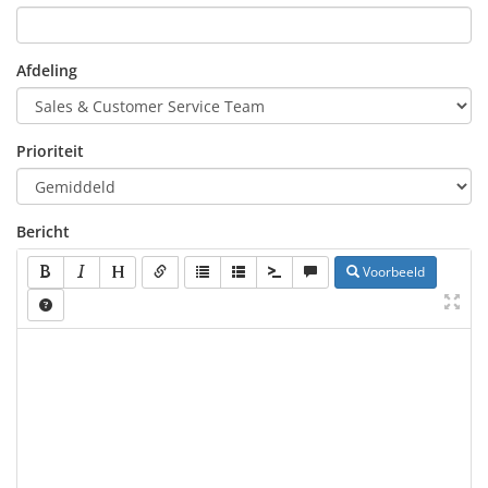
Afdeling
Prioriteit
Bericht
Voorbeeld