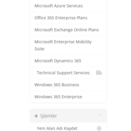
Microsoft Azure Services
Office 365 Enterprise Plans
Microsoft Exchange Online Plans
Microsoft Enterprise Mobility
Suite
Microsoft Dynamics 365
Technical Support Services
Windows 365 Business
Windows 365 Enterprise
İşlemler
Yeni Alan Adı Kaydet