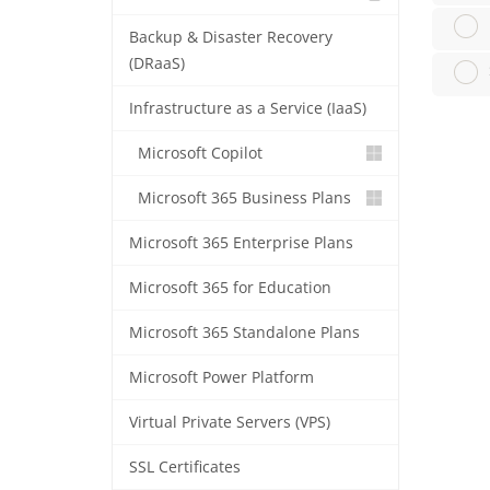
Backup & Disaster Recovery
(DRaaS)
Infrastructure as a Service (IaaS)
Microsoft Copilot
Microsoft 365 Business Plans
Microsoft 365 Enterprise Plans
Microsoft 365 for Education
Microsoft 365 Standalone Plans
Microsoft Power Platform
Virtual Private Servers (VPS)
SSL Certificates