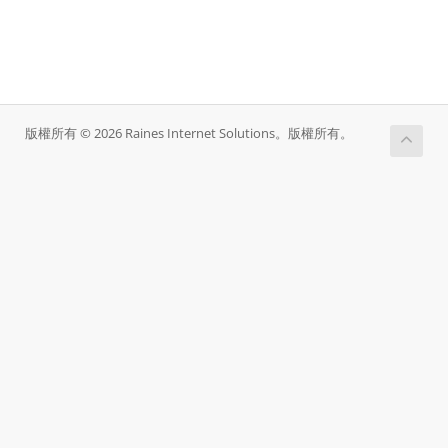
版權所有 © 2026 Raines Internet Solutions。版權所有。