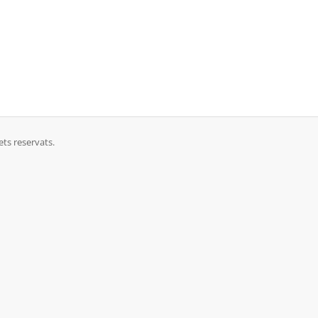
ets reservats.