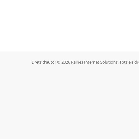
Drets d'autor © 2026 Raines Internet Solutions. Tots els dr