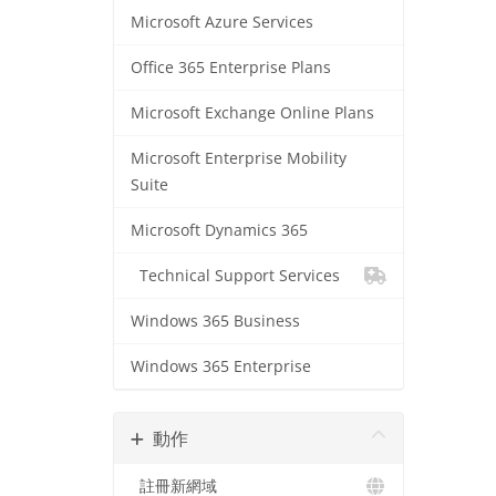
Microsoft Azure Services
Office 365 Enterprise Plans
Microsoft Exchange Online Plans
Microsoft Enterprise Mobility
Suite
Microsoft Dynamics 365
Technical Support Services
Windows 365 Business
Windows 365 Enterprise
動作
註冊新網域