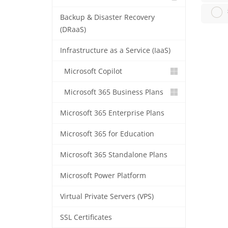
Backup & Disaster Recovery
(DRaaS)
Infrastructure as a Service (IaaS)
Microsoft Copilot
Microsoft 365 Business Plans
Microsoft 365 Enterprise Plans
Microsoft 365 for Education
Microsoft 365 Standalone Plans
Microsoft Power Platform
Virtual Private Servers (VPS)
SSL Certificates