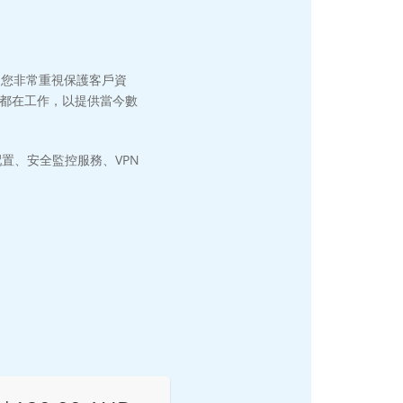
。您非常重視保護客戶資
都在工作，以提供當今數
配置、安全監控服務、VPN