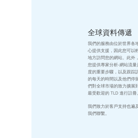
全球資料傳遞
我們的服務由位於世界各
心提供支援，因此您可以
地方訪問您的網站。此外
您提供專家分析-網站流量
度的重要步驟，以及跟踪
的每天的時間以及他們停
們對全球市場的致力擴展
最受歡迎的 TLD 進行註冊
我們致力於客戶支持也遍
我們聯繫。