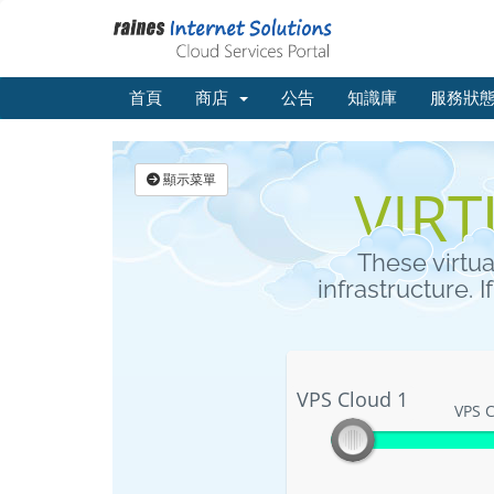
首頁
商店
公告
知識庫
服務狀
顯示菜單
VIRT
These virtu
infrastructure. 
VPS Cloud 1
VPS Cloud 1
VPS C