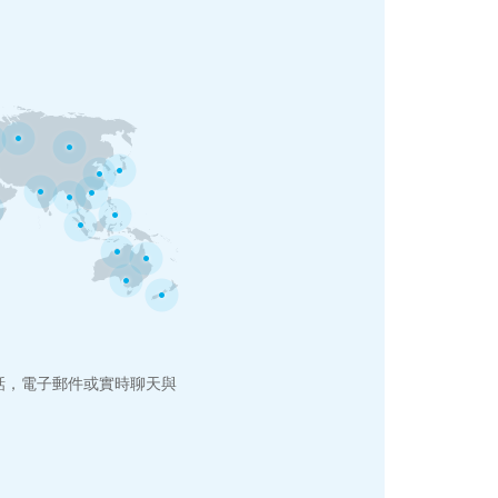
話，電子郵件或實時聊天與