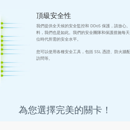
頂級安全性
我們提供全天候的安全監控和 DDoS 保護，請放心
料，我們也是如此。我們的安全團隊和保護措施每天
位時代所需的安全水平。
您可以使用各種安全工具，包括 SSL 憑證、防火牆
訪問等。
為您選擇完美的關卡！