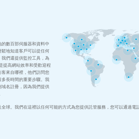
地的數百部伺服器和資料中
輕鬆地知道客戶可以從任何
，我們還提供監控工具，為
是提高網站效率和受歡迎程
訪客來自哪裡，他們訪問您
留多長時間的重要步驟。我
到域名註冊，因為我們提供
。
及全球。我們在這裡以任何可能的方式為您提供託管服務，您可以通過電