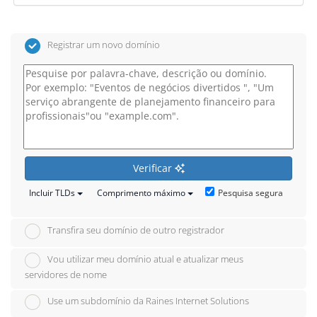
Registrar um novo domínio
Verificar
Pesquisa segura
Incluir TLDs
Comprimento máximo
Transfira seu domínio de outro registrador
Vou utilizar meu domínio atual e atualizar meus
servidores de nome
Use um subdomínio da Raines Internet Solutions