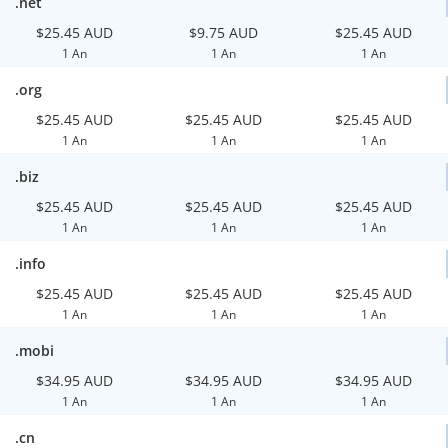
.net
$25.45 AUD
$9.75 AUD
$25.45 AUD
1 An
1 An
1 An
.org
$25.45 AUD
$25.45 AUD
$25.45 AUD
1 An
1 An
1 An
.biz
$25.45 AUD
$25.45 AUD
$25.45 AUD
1 An
1 An
1 An
.info
$25.45 AUD
$25.45 AUD
$25.45 AUD
1 An
1 An
1 An
.mobi
$34.95 AUD
$34.95 AUD
$34.95 AUD
1 An
1 An
1 An
.cn