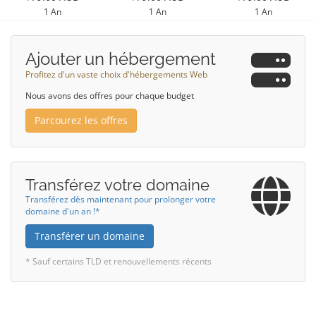
1 An
1 An
1 An
Ajouter un hébergement
Profitez d'un vaste choix d'hébergements Web
Nous avons des offres pour chaque budget
Parcourez les offres
Transférez votre domaine
Transférez dès maintenant pour prolonger votre
domaine d'un an !*
Transférer un domaine
* Sauf certains TLD et renouvellements récents