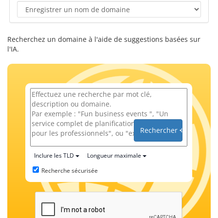
Recherchez un domaine à l'aide de suggestions basées sur
l'IA.
Rechercher
Inclure les TLD
Longueur maximale
Recherche sécurisée